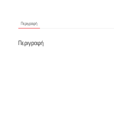
Περιγραφή
Περιγραφή